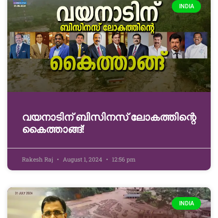
INDIA
വയനാടിന് ബിസിനസ് ലോകത്തിന്റെ
കൈത്താങ്ങ്!
Rakesh Raj
August 1, 2024
12:56 pm
INDIA