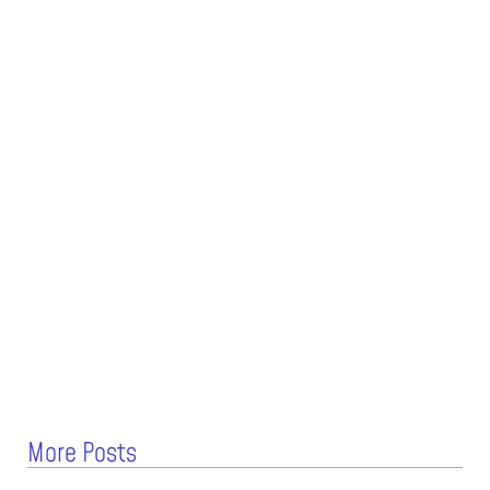
More Posts