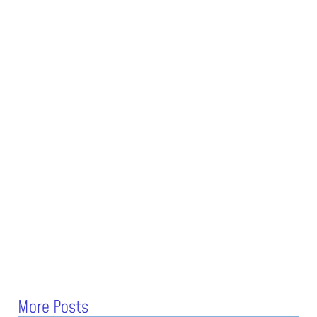
More Posts