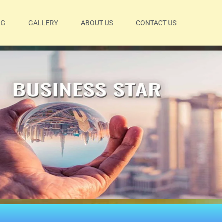
OG
GALLERY
ABOUT US
CONTACT US