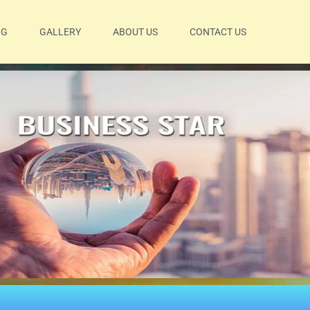
OG
GALLERY
ABOUT US
CONTACT US