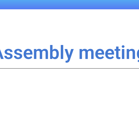
Assembly meetin