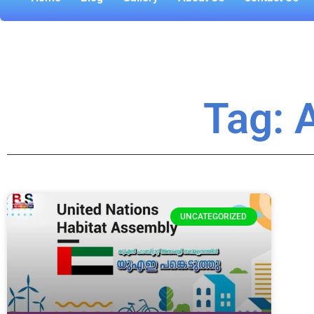
Tag: 
UNCATEGORIZED