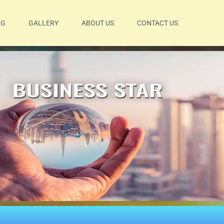
OG
GALLERY
ABOUT US
CONTACT US