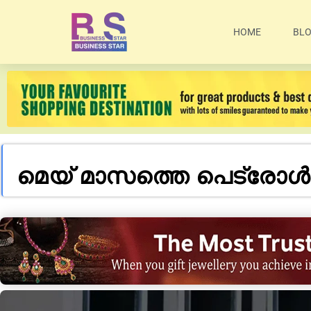
HOME
BL
മെയ് മാസത്തെ പെട്രോൾ,