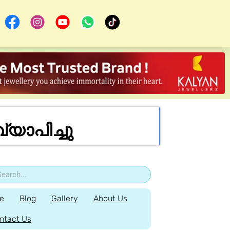
യാപിച്ചു
e
Blog
Gallery
About Us
ntact Us