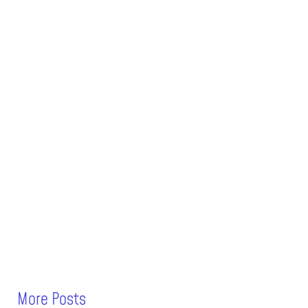
More Posts