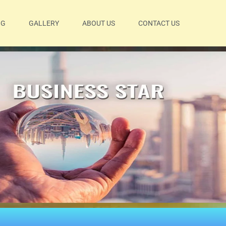
OG
GALLERY
ABOUT US
CONTACT US