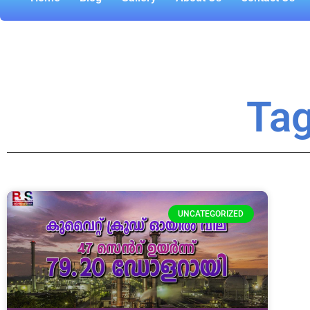
Ta
UNCATEGORIZED