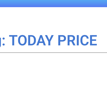
g: TODAY PRICE