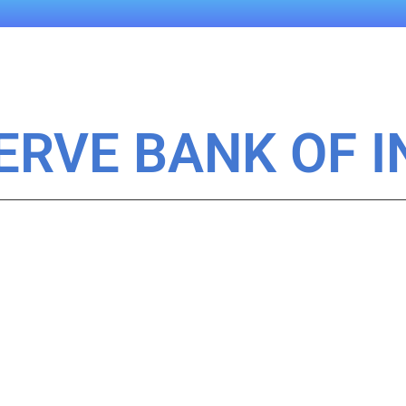
SERVE BANK OF I