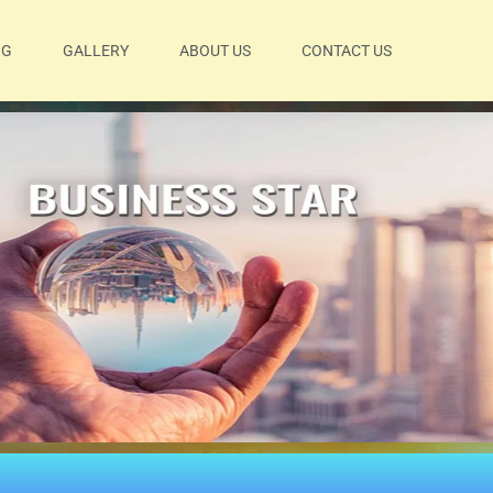
OG
GALLERY
ABOUT US
CONTACT US