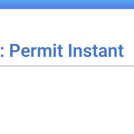
: Permit Instant