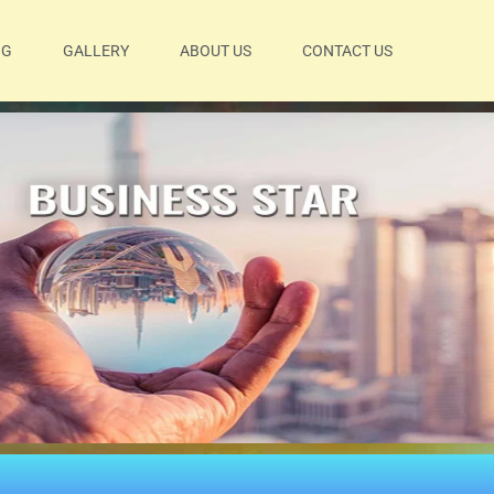
OG
GALLERY
ABOUT US
CONTACT US