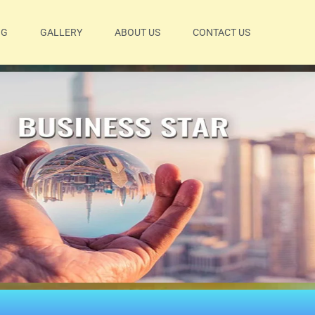
OG
GALLERY
ABOUT US
CONTACT US