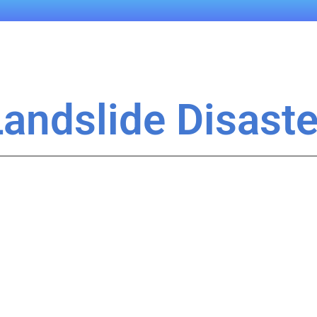
Landslide Disaste