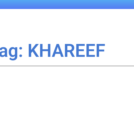
ag: KHAREEF