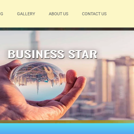
OG
GALLERY
ABOUT US
CONTACT US