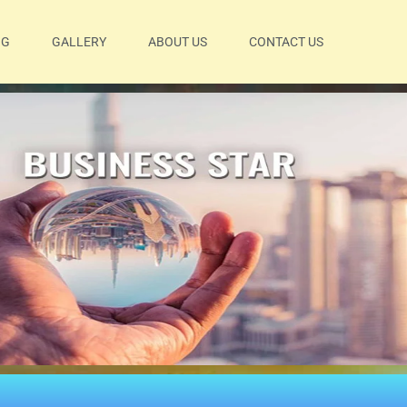
OG
GALLERY
ABOUT US
CONTACT US