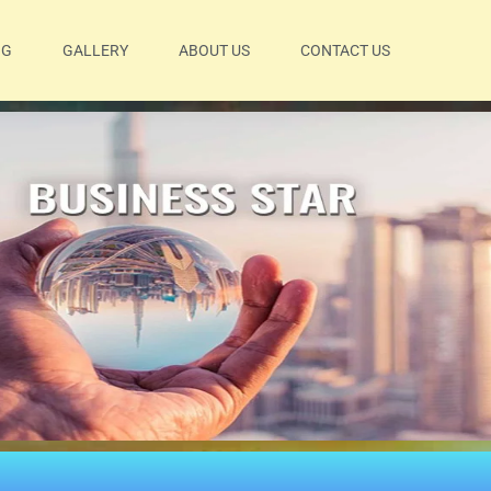
OG
GALLERY
ABOUT US
CONTACT US