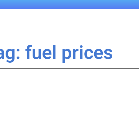
ag: fuel prices