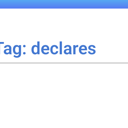
Tag: declares