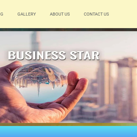
OG
GALLERY
ABOUT US
CONTACT US