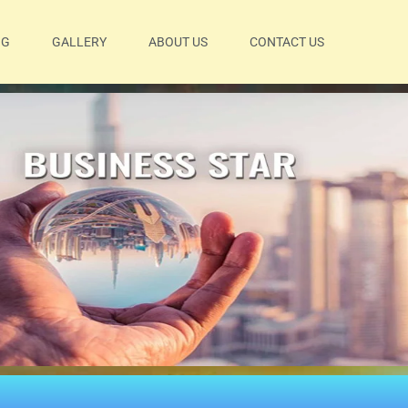
OG
GALLERY
ABOUT US
CONTACT US