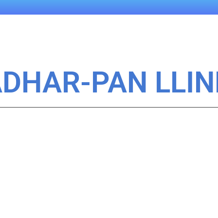
ADHAR-PAN LLIN