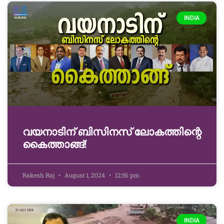
INDIA
വയനാടിന് ബിസിനസ് ലോകത്തിന്റെ
കൈത്താങ്ങ്!
Rakesh Raj
August 1, 2024
12:56 pm
INDIA