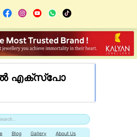
ചറൽ എക്സ്പോ
e
Blog
Gallery
About Us